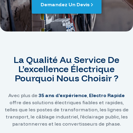
Demandez Un Devis
La Qualité Au Service De
L’excellence Électrique
Pourquoi Nous Choisir ?
Avec plus de
35 ans d’expérience
,
Electro Rapide
offre des solutions électriques fiables et rapides,
telles que les postes de transformation, les lignes de
transport, le câblage industriel, l’éclairage public, les
paratonnerres et les convertisseurs de phase.