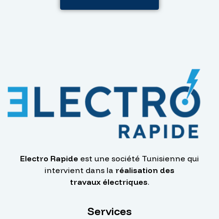
Electro Rapide
est une société Tunisienne qui
intervient dans la
réalisation des
travaux électriques
.
Services