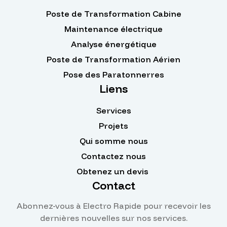
Poste de Transformation Cabine
Maintenance électrique
Analyse énergétique
Poste de Transformation Aérien
Pose des Paratonnerres
Liens
Services
Projets
Qui somme nous
Contactez nous
Obtenez un devis ​
Contact
Abonnez-vous à Electro Rapide pour recevoir les
dernières nouvelles sur nos services.