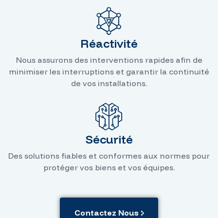
Réactivité
Nous assurons des interventions rapides afin de
minimiser les interruptions et garantir la continuité
de vos installations.
Sécurité
Des solutions fiables et conformes aux normes pour
protéger vos biens et vos équipes.
Contactez Nous