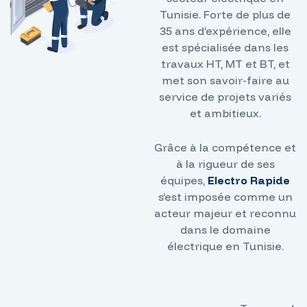
Tunisie. Forte de plus de
35 ans d’expérience, elle
est spécialisée dans les
travaux HT, MT et BT, et
met son savoir-faire au
service de projets variés
et ambitieux.
Grâce à la compétence et
à la rigueur de ses
équipes,
Electro Rapide
s’est imposée comme un
acteur majeur et reconnu
dans le domaine
électrique en Tunisie.